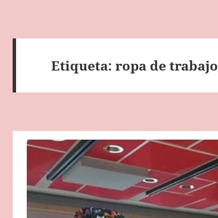
Etiqueta:
ropa de trabaj