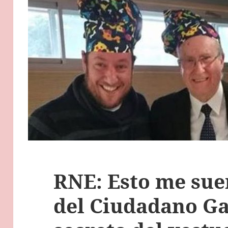
RNE: Esto me sue
del Ciudadano Gar