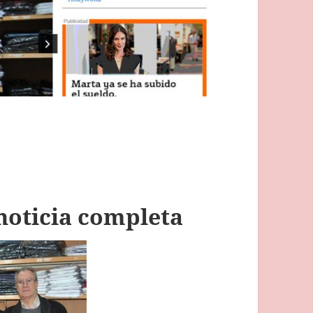
 noticia completa