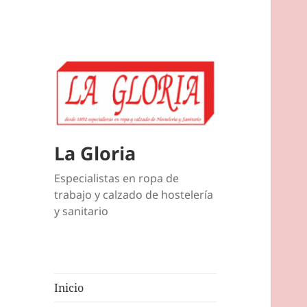
La Gloria
Especialistas en ropa de
trabajo y calzado de hostelería
y sanitario
Inicio