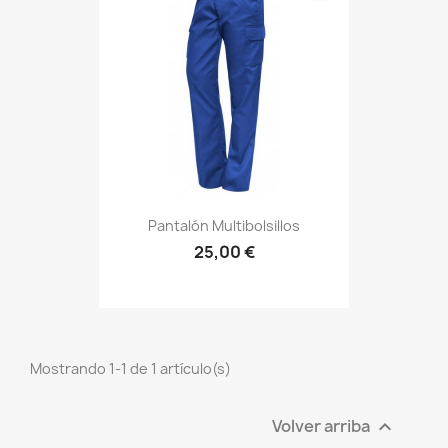
Pantalón Multibolsillos
25,00 €
Mostrando 1-1 de 1 artículo(s)
Volver arriba
