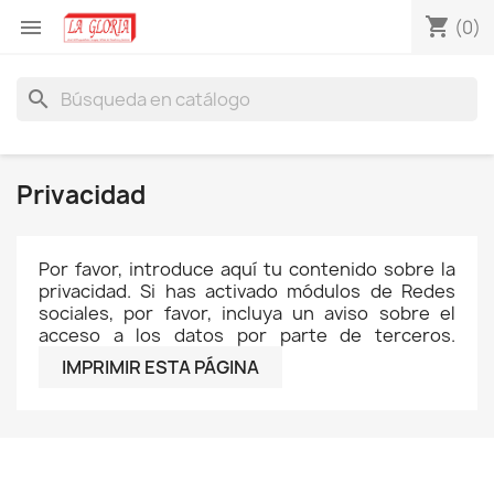
shopping_cart

(0)
search
Privacidad
Por favor, introduce aquí tu contenido sobre la
privacidad. Si has activado módulos de Redes
sociales, por favor, incluya un aviso sobre el
acceso a los datos por parte de terceros.