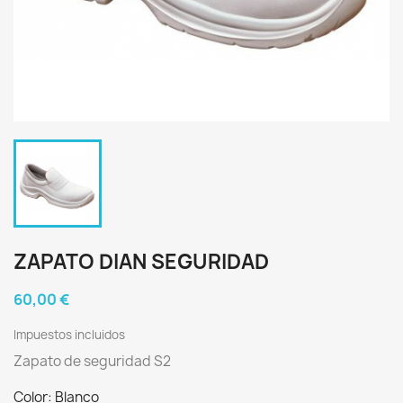
ZAPATO DIAN SEGURIDAD
60,00 €
Impuestos incluidos
Zapato de seguridad S2
Color: Blanco