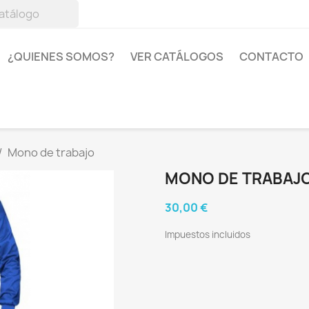
¿QUIENES SOMOS?
VER CATÁLOGOS
CONTACTO
Mono de trabajo
MONO DE TRABAJ
30,00 €
Impuestos incluidos